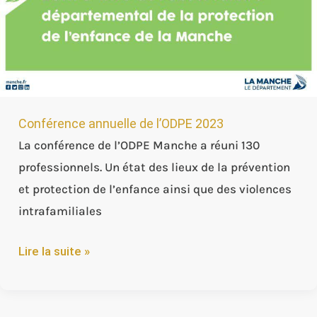
de
l’ODPE
2023
Conférence annuelle de l’ODPE 2023
La conférence de l’ODPE Manche a réuni 130
professionnels. Un état des lieux de la prévention
et protection de l’enfance ainsi que des violences
intrafamiliales
Lire la suite »