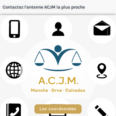
Contactez l'antenne ACJM la plus proche
ACJM siège
Les coordonnées