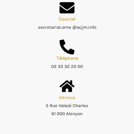
Courriel
secretariat.orne @acjm.info
Téléphone
02 33 32 20 00
Adresse
5 Rue Valazé Charles
61 000 Alençon