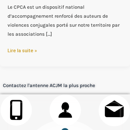
Le CPCA est un dispositif national
d’accompagnement renforcé des auteurs de
violences conjugales porté sur notre territoire par
les associations […]
Lire la suite »
Contactez l'antenne ACJM la plus proche
ACJM siège