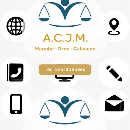
Les coordonnées