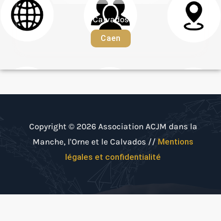
Calvados
Caen
Copyright © 2026 Association ACJM dans la
Manche, l'Orne et le Calvados //
Mentions
légales et confidentialité