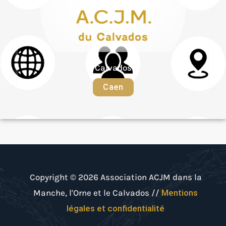
Calvados
Caen
Copyright © 2026 Association ACJM dans la
Manche, l'Orne et le Calvados //
Mentions
légales et confidentialité