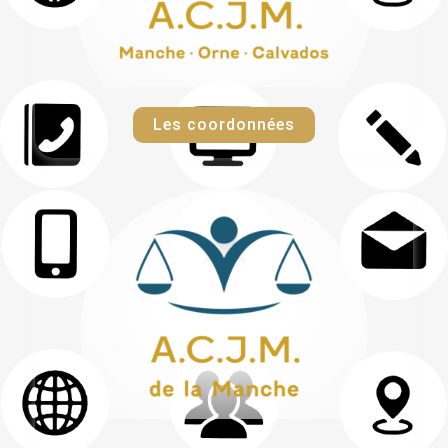
Les coordonnées