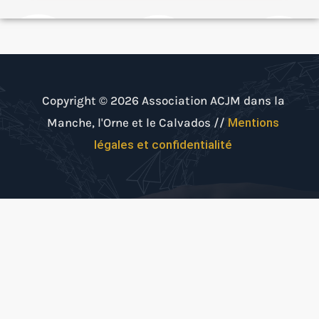
Copyright © 2026 Association ACJM dans la
Manche, l'Orne et le Calvados //
Mentions
légales et confidentialité