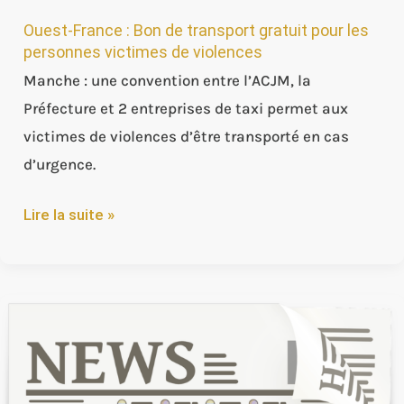
Ouest-France : Bon de transport gratuit pour les
personnes victimes de violences
Manche : une convention entre l’ACJM, la
Préfecture et 2 entreprises de taxi permet aux
victimes de violences d’être transporté en cas
d’urgence.
Lire la suite »
Orne
hebdo
:
« Violences