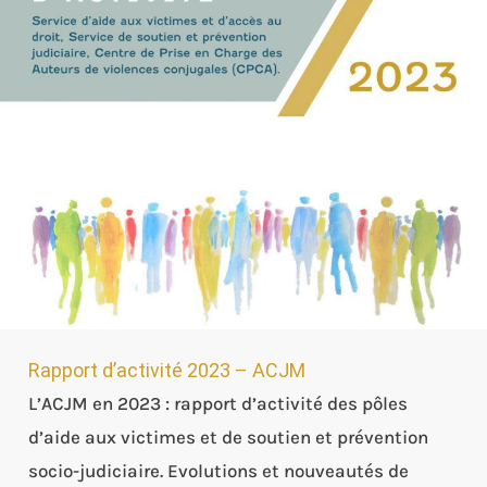
2023
–
ACJM
Rapport d’activité 2023 – ACJM
L’ACJM en 2023 : rapport d’activité des pôles
d’aide aux victimes et de soutien et prévention
socio-judiciaire. Evolutions et nouveautés de