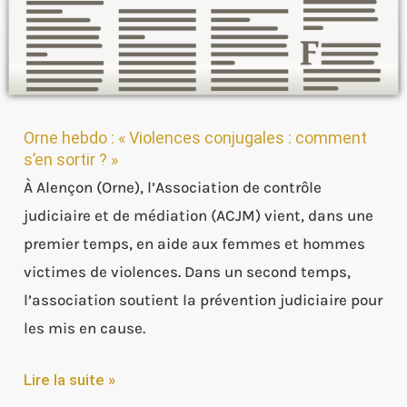
? »
Orne hebdo : « Violences conjugales : comment
s’en sortir ? »
À Alençon (Orne), l’Association de contrôle
judiciaire et de médiation (ACJM) vient, dans une
premier temps, en aide aux femmes et hommes
victimes de violences. Dans un second temps,
l’association soutient la prévention judiciaire pour
les mis en cause.
Lire la suite »