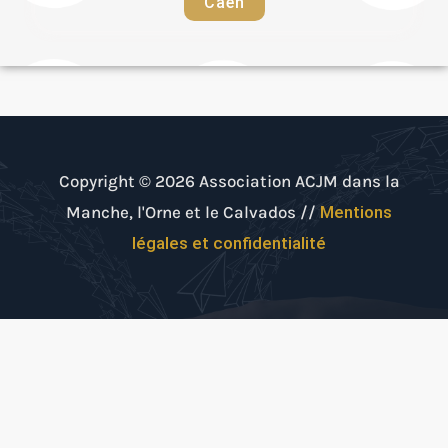
Caen
Copyright © 2026 Association ACJM dans la
Manche, l'Orne et le Calvados //
Mentions
légales et confidentialité