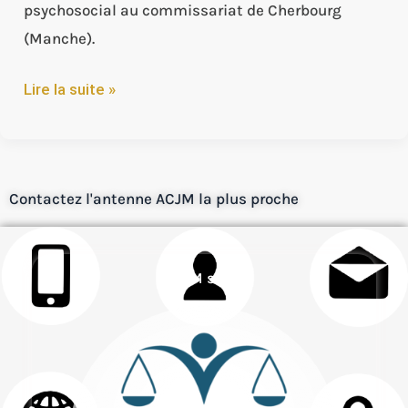
psychosocial au commissariat de Cherbourg
(Manche).
Lire la suite »
Contactez l'antenne ACJM la plus proche
ACJM siège