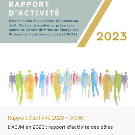
d’activité
2023
–
ACJM
Rapport d’activité 2023 – ACJM
L’ACJM en 2023 : rapport d’activité des pôles