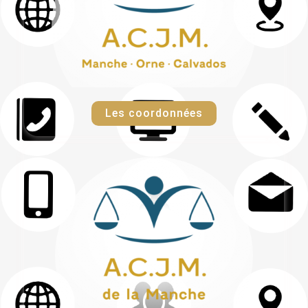
Les coordonnées