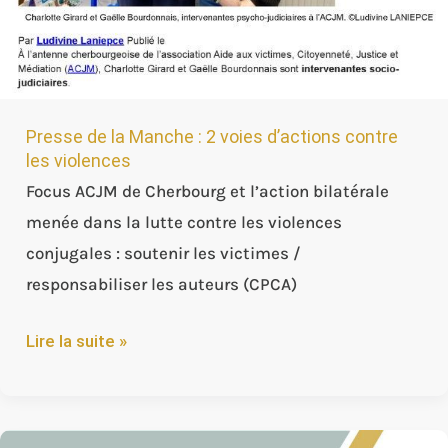
Presse de la Manche : 2 voies d’actions contre
les violences
Focus ACJM de Cherbourg et l’action bilatérale
menée dans la lutte contre les violences
conjugales : soutenir les victimes /
responsabiliser les auteurs (CPCA)
Lire la suite »
Rapport