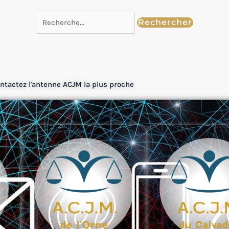
ntactez l'antenne ACJM la plus proche