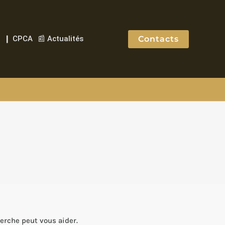
Contacts
❙ CPCA
📰 Actualités
erche peut vous aider.